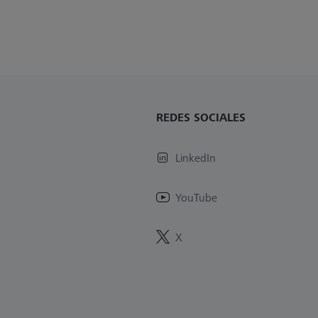
REDES SOCIALES
LinkedIn
YouTube
X