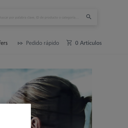
fers
Pedido rápido
0 Artículos