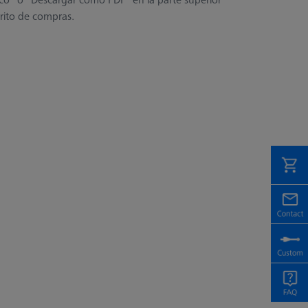
rrito de compras.