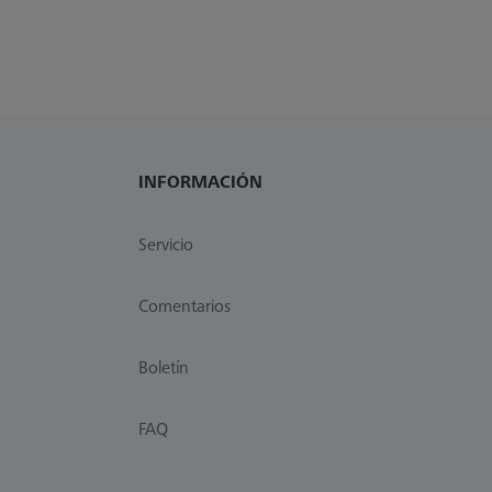
INFORMACIÓN
Servicio
Comentarios
Boletín
FAQ