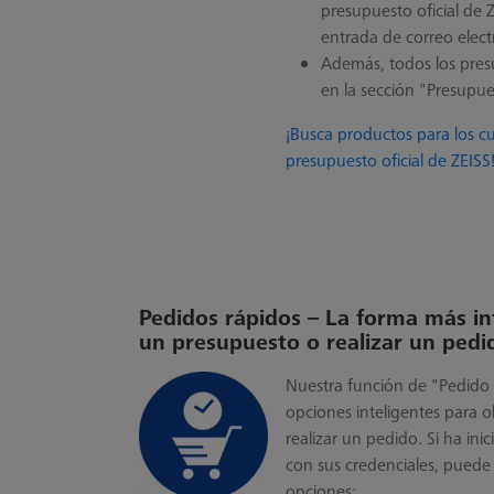
presupuesto oficial de 
entrada de correo elect
Además, todos los pres
en la sección "Presupue
¡Busca productos para los cu
presupuesto oficial de ZEISS
Pedidos rápidos – La forma más in
un presupuesto o realizar un pedi
Nuestra función de "Pedido r
opciones inteligentes para 
realizar un pedido. Si ha ini
con sus credenciales, puede 
opciones: