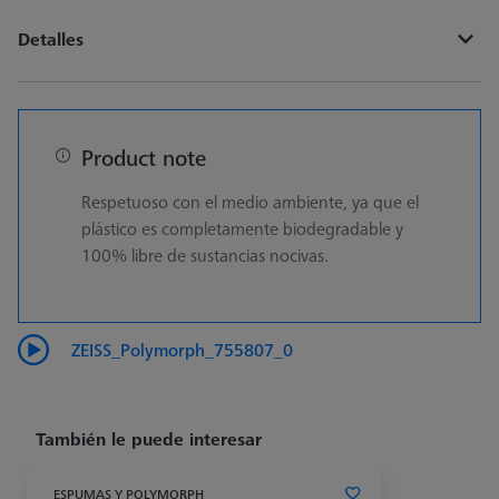
Detalles
Product note
Respetuoso con el medio ambiente, ya que el
plástico es completamente biodegradable y
100% libre de sustancias nocivas.
ZEISS_Polymorph_755807_0
También le puede interesar
ESPUMAS Y POLYMORPH