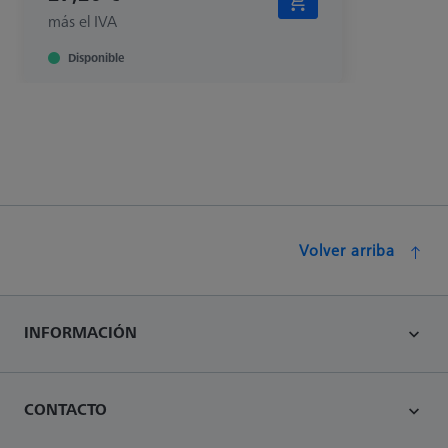
más el IVA
Disponible
Volver arriba
INFORMACIÓN
CONTACTO