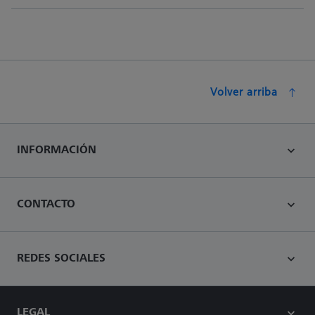
Volver arriba
INFORMACIÓN
CONTACTO
REDES SOCIALES
LEGAL