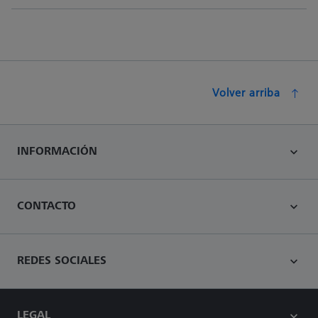
Volver arriba
INFORMACIÓN
CONTACTO
REDES SOCIALES
LEGAL