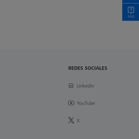
REDES SOCIALES
LinkedIn
YouTube
X