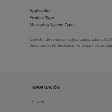
Application
Product Type
Measuring System Type
Conector de sonda para placas adaptadoras VAS
Una posición de almacenamiento para placas ada
INFORMACIÓN
Servicio