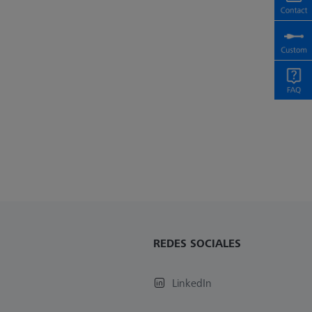
REDES SOCIALES
LinkedIn