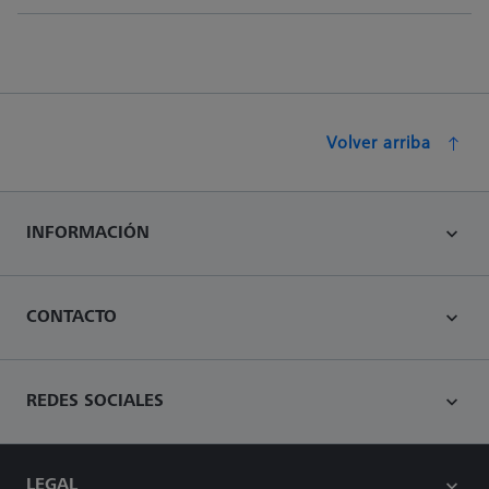
Volver arriba
INFORMACIÓN
CONTACTO
REDES SOCIALES
LEGAL