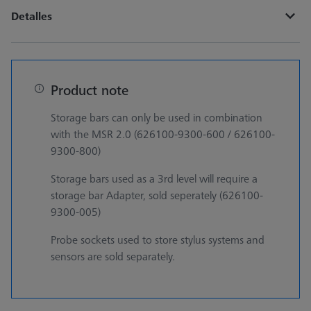
Detalles
Product note
Storage bars can only be used in combination
with the MSR 2.0 (626100-9300-600 / 626100-
9300-800)
Storage bars used as a 3rd level will require a
storage bar Adapter, sold seperately (626100-
9300-005)
Probe sockets used to store stylus systems and
sensors are sold separately.