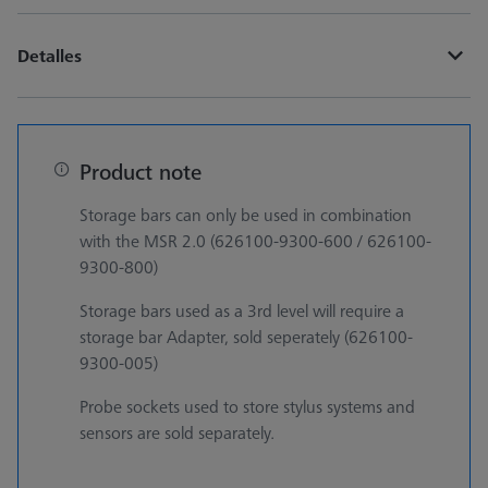
Detalles
Product note
Storage bars can only be used in combination
with the MSR 2.0 (626100-9300-600 / 626100-
9300-800)
Storage bars used as a 3rd level will require a
storage bar Adapter, sold seperately (626100-
9300-005)
Probe sockets used to store stylus systems and
sensors are sold separately.