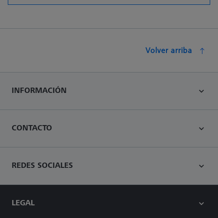
Volver arriba
INFORMACIÓN
CONTACTO
REDES SOCIALES
LEGAL