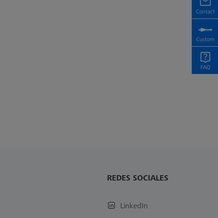
REDES SOCIALES
LinkedIn