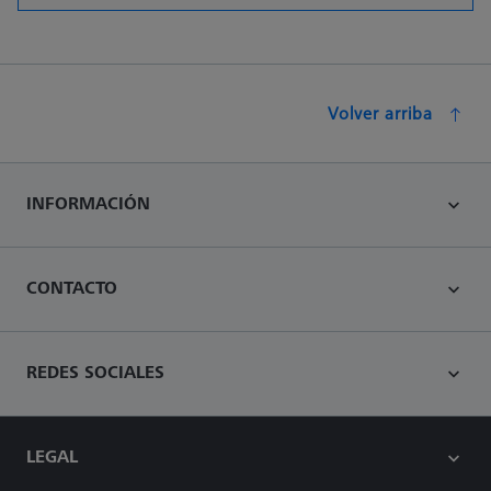
Volver arriba
INFORMACIÓN
CONTACTO
REDES SOCIALES
LEGAL