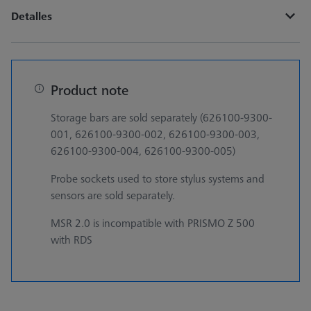
Detalles
Product note
Storage bars are sold separately (626100-9300-
001, 626100-9300-002, 626100-9300-003,
626100-9300-004, 626100-9300-005)
Probe sockets used to store stylus systems and
sensors are sold separately.
MSR 2.0 is incompatible with PRISMO Z 500
with RDS