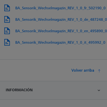
BA_Sensorik_Wechselmagazin_REV_1_0_fr_502190_0
BA_Sensorik_Wechselmagazin_REV_1_0_de_487248_0
BA_Sensorik_Wechselmagazin_REV_1_0_en_495890_0
BA_Sensorik_Wechselmagazin_REV_1_0_it_495992_0
Volver arriba
INFORMACIÓN