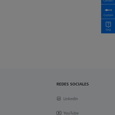
REDES SOCIALES
LinkedIn
YouTube