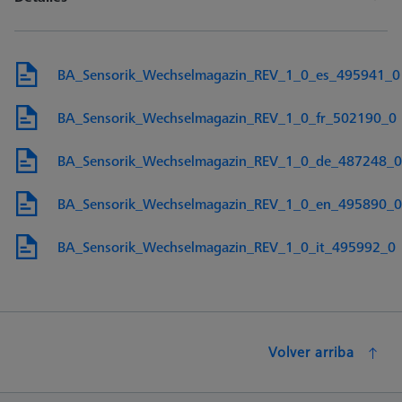
BA_Sensorik_Wechselmagazin_REV_1_0_es_495941_0
BA_Sensorik_Wechselmagazin_REV_1_0_fr_502190_0
BA_Sensorik_Wechselmagazin_REV_1_0_de_487248_0
BA_Sensorik_Wechselmagazin_REV_1_0_en_495890_0
BA_Sensorik_Wechselmagazin_REV_1_0_it_495992_0
Volver arriba