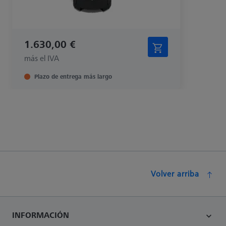
1.630,00 €
más el IVA
Plazo de entrega más largo
Volver arriba
INFORMACIÓN