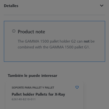
Detalles
Product note
The GAMMA 1500 pallet holder G2 can
not
be
combined with the GAMMA 1500 pallet G1.
También le puede interesar
SOPORTE PARA PALLET Y PALLET
Pallet holder Pallets for X-Ray
626140-8210-011