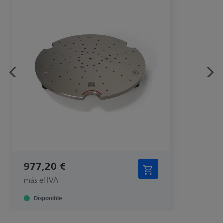
977,20 €
más el IVA
Disponible