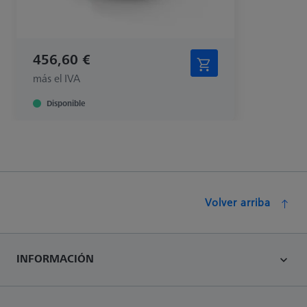
456,60 €
más el IVA
Disponible
Volver arriba
INFORMACIÓN