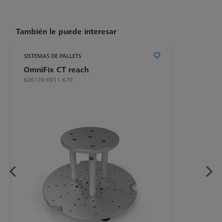
También le puede interesar
SISTEMAS DE PALLETS
OmniFix CT reach
626170-0011-670