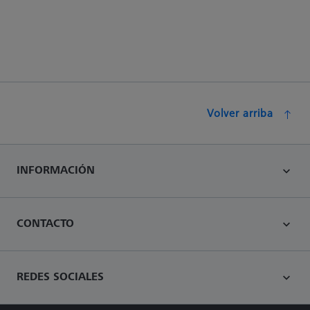
Volver arriba
INFORMACIÓN
CONTACTO
REDES SOCIALES