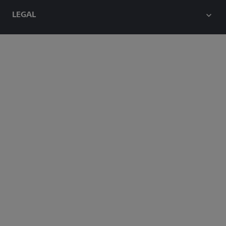
LEGAL