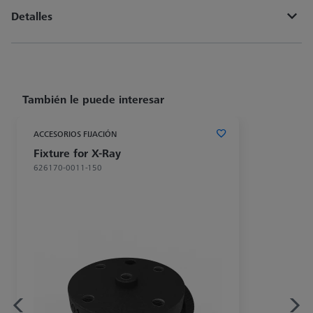
Detalles
También le puede interesar
ACCESORIOS FIJACIÓN
Fixture for X-Ray
626170-0011-150