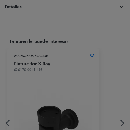
Detalles
También le puede interesar
ACCESORIOS FIJACIÓN
Fixture for X-Ray
626170-0011-156