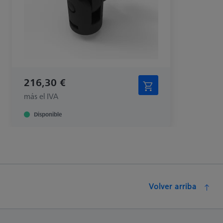
216,30 €
más el IVA
Disponible
Volver arriba