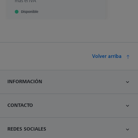
más el IVA
Disponible
Volver arriba
INFORMACIÓN
CONTACTO
REDES SOCIALES