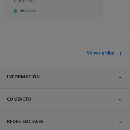
más el IVA
Disponible
Volver arriba
INFORMACIÓN
CONTACTO
REDES SOCIALES