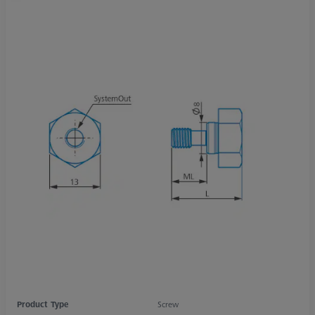
Product Type
Screw