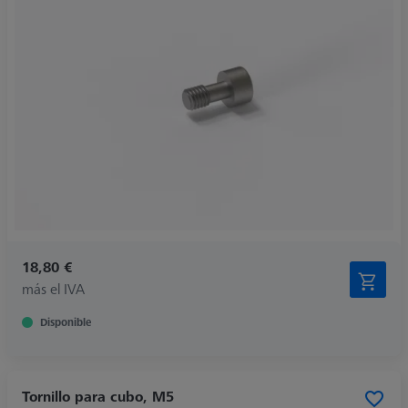
18,80 €
más el IVA
Disponible
Tornillo para cubo, M5