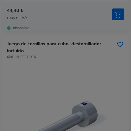
44,40 €
más el IVA
Disponible
Juego de tornillos para cubo, destornillador
incluido
626119-0001-018