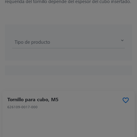
requerida del tornillo depende del espesor del cubo insertado.
Tipo de producto
Tornillo para cubo, M5
626109-0017-000