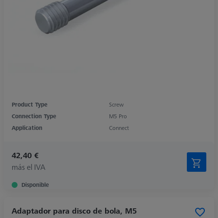
Product Type
Screw
Connection Type
M5 Pro
Application
Connect
42,40 €
más el IVA
Disponible
Adaptador para disco de bola, M5