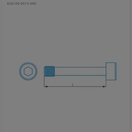
626109-0015-000