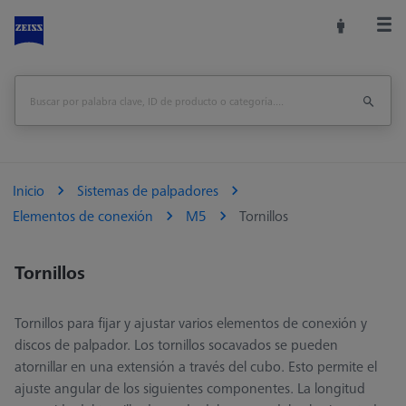
Inicio
Sistemas de palpadores
Elementos de conexión
M5
Tornillos
Tornillos
Tornillos para fijar y ajustar varios elementos de conexión y
discos de palpador. Los tornillos socavados se pueden
atornillar en una extensión a través del cubo. Esto permite el
ajuste angular de los siguientes componentes. La longitud