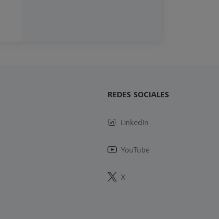
REDES SOCIALES
LinkedIn
YouTube
X