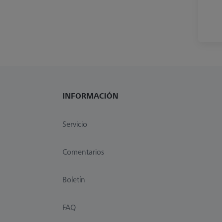
INFORMACIÓN
Servicio
Comentarios
Boletín
FAQ