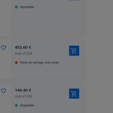
Disponible
453,60 €
más el IVA
Plazo de entrega más largo
144,40 €
más el IVA
Disponible