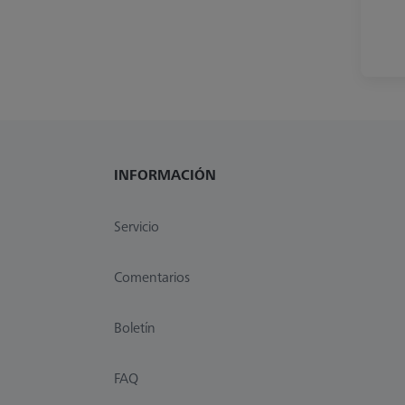
INFORMACIÓN
Servicio
Comentarios
Boletín
FAQ