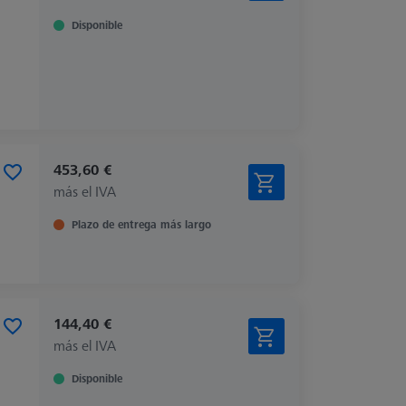
Disponible
453,60 €
más el IVA
Plazo de entrega más largo
144,40 €
más el IVA
Disponible