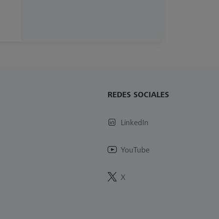
REDES SOCIALES
LinkedIn
YouTube
X