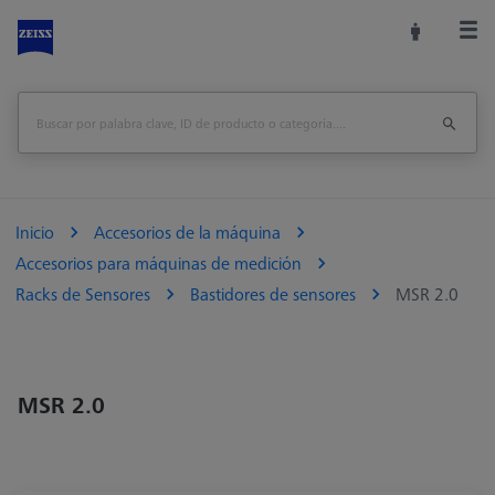
Inicio
Accesorios de la máquina
Accesorios para máquinas de medición
Racks de Sensores
Bastidores de sensores
MSR 2.0
MSR 2.0