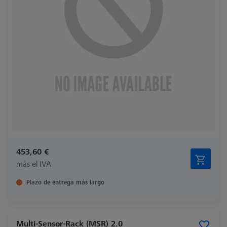
453,60 €
más el IVA
Plazo de entrega más largo
Multi-Sensor-Rack (MSR) 2.0