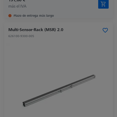
más el IVA
Plazo de entrega más largo
Multi-Sensor-Rack (MSR) 2.0
626100-9300-005