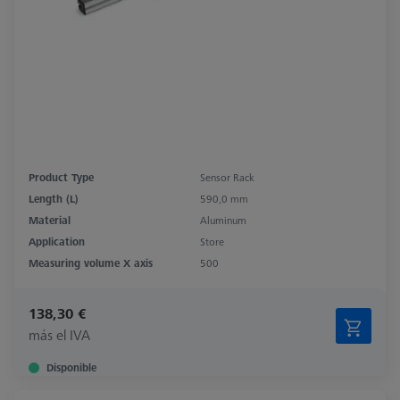
Product Type
Sensor Rack
Length (L)
590,0 mm
Material
Aluminum
Application
Store
Measuring volume X axis
500
138,30 €
más el IVA
Disponible