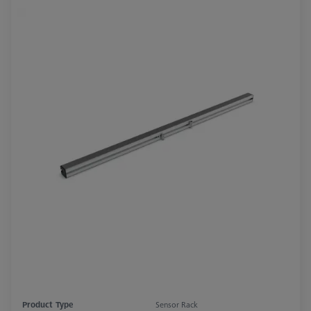
Product Type
Sensor Rack