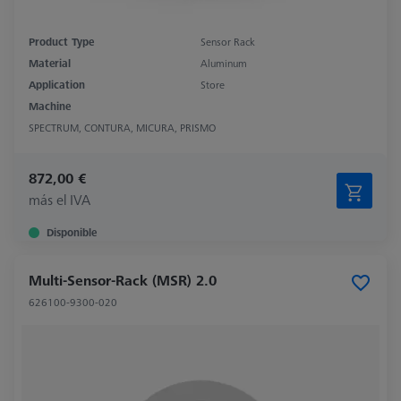
Product Type
Sensor Rack
Material
Aluminum
Application
Store
Machine
SPECTRUM, CONTURA, MICURA, PRISMO
872,00 €
más el IVA
Disponible
Multi-Sensor-Rack (MSR) 2.0
626100-9300-020