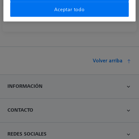
Aceptar todo
Extensiones de titanio
Volver arriba
INFORMACIÓN
CONTACTO
REDES SOCIALES