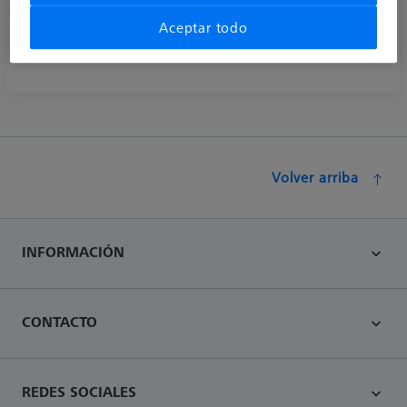
Aceptar todo
Extensiones de titanio
Volver arriba
INFORMACIÓN
CONTACTO
REDES SOCIALES