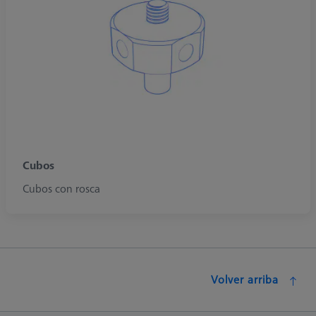
Cubos
Cubos con rosca
Volver arriba