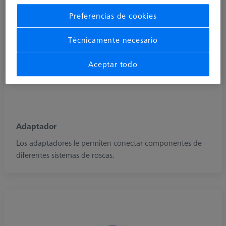
Preferencias de cookies
Técnicamente necesario
Aceptar todo
Adaptador
Los adaptadores le permiten conectar componentes de
diferentes sistemas de roscas.