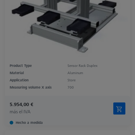
Product Type
Sensor Rack Duplex
Material
Aluminum
Application
Store
Measuring volume X axis
700
5.954,00 €
más el IVA
Hecho a medida