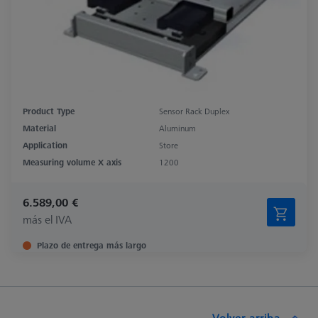
Product Type
Sensor Rack Duplex
Material
Aluminum
Application
Store
Measuring volume X axis
1200
6.589,00 €
más el IVA
Plazo de entrega más largo