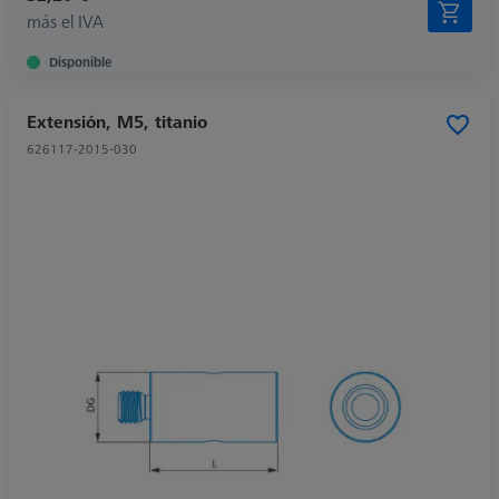
más el IVA
Disponible
Extensión, M5, titanio
626117-2015-030