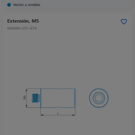
Hecho a medida
Extensión, M5
000000-1251-674