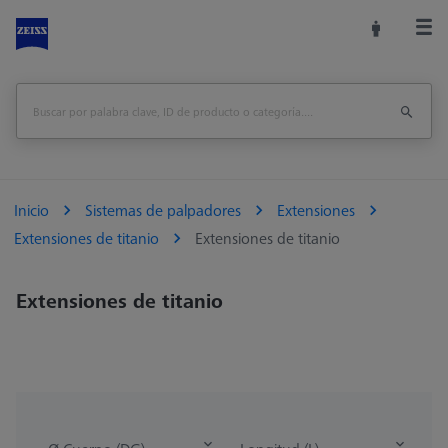
Inicio
Sistemas de palpadores
Extensiones
Extensiones de titanio
Extensiones de titanio
Extensiones de titanio