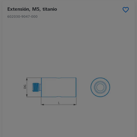
Extensión, M5, titanio
602030-9047-000