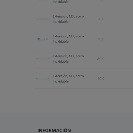
inoxidable
Extensión, M3, acero 
50,0
inoxidable
Extensión, M3, acero 
20,0
inoxidable
Extensión, M3, acero 
80,0
inoxidable
Extensión, M3, acero 
40,0
inoxidable
INFORMACIÓN