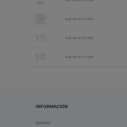
626105-6110-005
626105-6110-033
626105-6110-030
INFORMACIÓN
Servicio