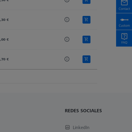
,30 €
,00 €
,70 €
REDES SOCIALES
LinkedIn