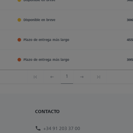
Disponible en breve
306
Plazo de entrega más largo
455
Plazo de entrega más largo
395
1
CONTACTO
+34 91 203 37 00