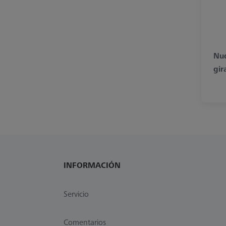
Nud
gir
INFORMACIÓN
Servicio
Comentarios