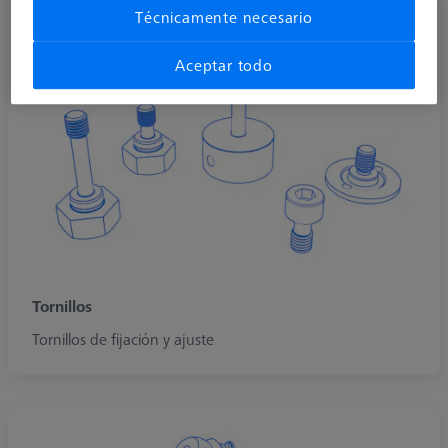
Técnicamente necesario
Aceptar todo
Tornillos
Tornillos de fijación y ajuste