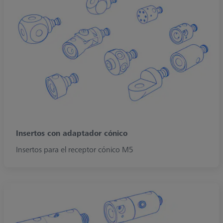
Insertos con adaptador cónico
Insertos para el receptor cónico M5