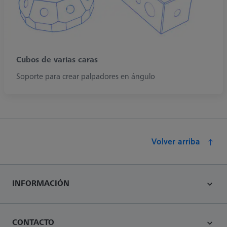
Cubos de varias caras
Soporte para crear palpadores en ángulo
Volver arriba
INFORMACIÓN
CONTACTO