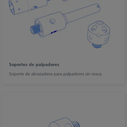
Soportes de palpadores
Soporte de abrazadera para palpadores sin rosca