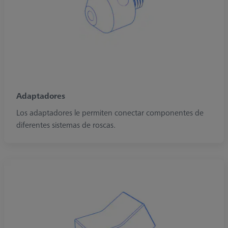
Adaptadores
Los adaptadores le permiten conectar componentes de
diferentes sistemas de roscas.