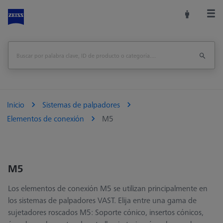
Inicio
Sistemas de palpadores
Elementos de conexión
M5
M5
Los elementos de conexión M5 se utilizan principalmente en
los sistemas de palpadores VAST. Elija entre una gama de
sujetadores roscados M5: Soporte cónico, insertos cónicos,