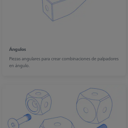
Ángulos
Piezas angulares para crear combinaciones de palpadores
en ángulo.