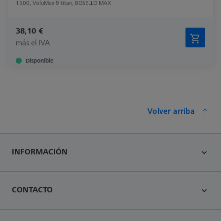
1500, VoluMax 9 titan, BOSELLO MAX
38,10 €
más el IVA
Disponible
Volver arriba
INFORMACIÓN
CONTACTO