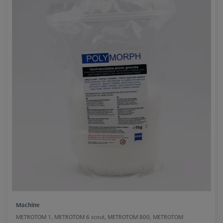
Machine
METROTOM 1, METROTOM 6 scout, METROTOM 800, METROTOM