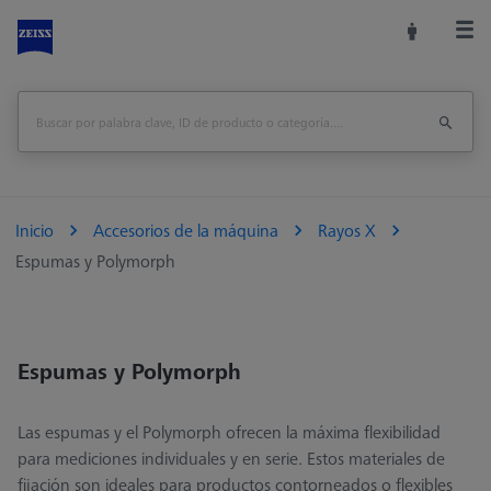
Inicio
Accesorios de la máquina
Rayos X
Espumas y Polymorph
Espumas y Polymorph
Las espumas y el Polymorph ofrecen la máxima flexibilidad
para mediciones individuales y en serie. Estos materiales de
fijación son ideales para productos contorneados o flexibles