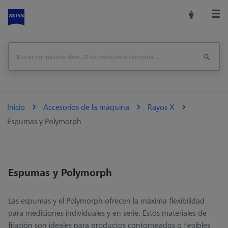
Inicio
Accesorios de la máquina
Rayos X
Espumas y Polymorph
Espumas y Polymorph
Las espumas y el Polymorph ofrecen la máxima flexibilidad
para mediciones individuales y en serie. Estos materiales de
fijación son ideales para productos contorneados o flexibles