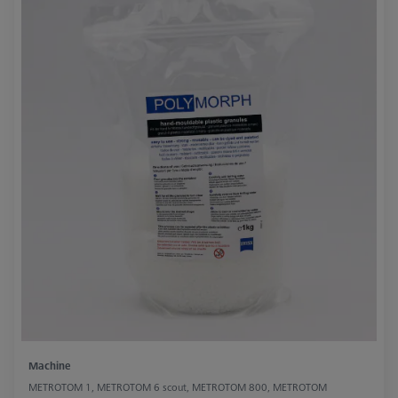
Machine
METROTOM 1, METROTOM 6 scout, METROTOM 800, METROTOM