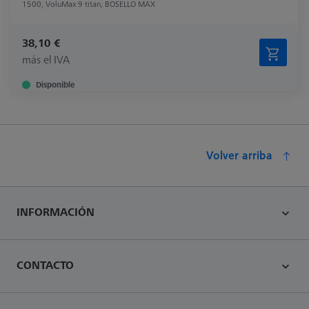
1500, VoluMax 9 titan, BOSELLO MAX
38,10 €
más el IVA
Disponible
Volver arriba
INFORMACIÓN
CONTACTO