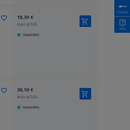
18,30 €
más el IVA
Disponible
38,10 €
más el IVA
Disponible