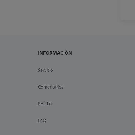
INFORMACIÓN
Servicio
Comentarios
Boletín
FAQ