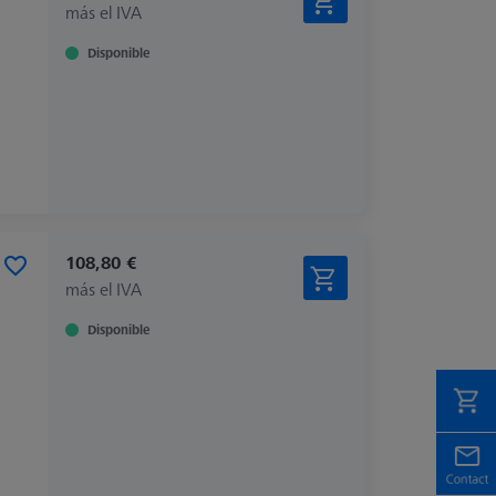
más el IVA
Disponible
108,80 €
más el IVA
Disponible