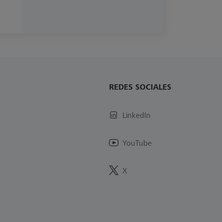
REDES SOCIALES
LinkedIn
YouTube
X