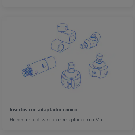
Insertos con adaptador cónico
Elementos a utilizar con el receptor cónico M5