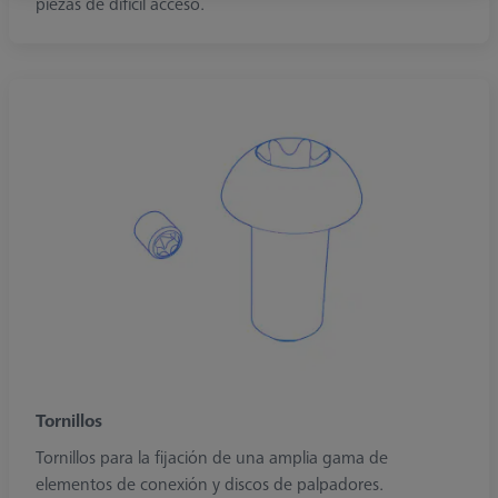
piezas de difícil acceso.
Tornillos
Tornillos para la fijación de una amplia gama de
elementos de conexión y discos de palpadores.