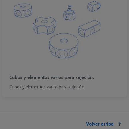
Cubos y elementos varios para sujeción.
Cubos y elementos varios para sujeción.
Volver arriba