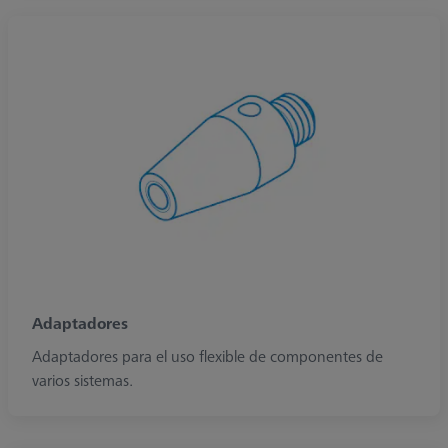
Adaptadores
Adaptadores para el uso flexible de componentes de
varios sistemas.