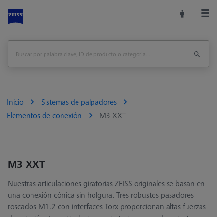
Inicio
Sistemas de palpadores
Elementos de conexión
M3 XXT
M3 XXT
Nuestras articulaciones giratorias ZEISS originales se basan en
una conexión cónica sin holgura. Tres robustos pasadores
roscados M1.2 con interfaces Torx proporcionan altas fuerzas