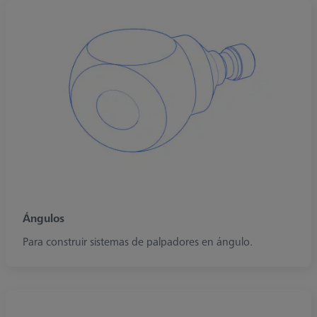
Ángulos
Para construir sistemas de palpadores en ángulo.