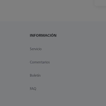
INFORMACIÓN
Servicio
Comentarios
Boletín
FAQ