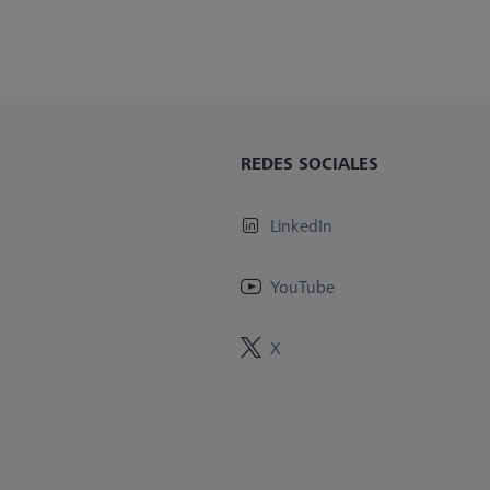
REDES SOCIALES
LinkedIn
YouTube
X