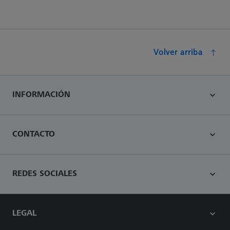
Volver arriba
INFORMACIÓN
CONTACTO
REDES SOCIALES
LEGAL