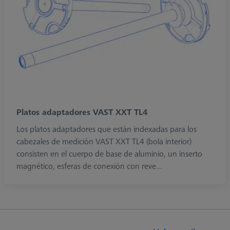
Platos adaptadores VAST XXT TL4
Los platos adaptadores que están indexadas para los
cabezales de medición VAST XXT TL4 (bola interior)
consisten en el cuerpo de base de aluminio, un inserto
magnético, esferas de conexión con reve...