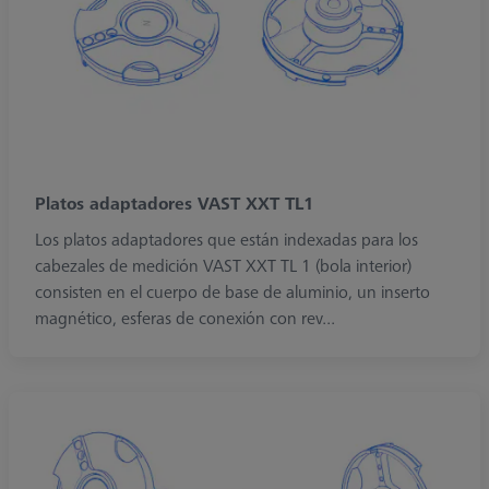
Platos adaptadores VAST XXT TL1
Los platos adaptadores que están indexadas para los
cabezales de medición VAST XXT TL 1 (bola interior)
consisten en el cuerpo de base de aluminio, un inserto
magnético, esferas de conexión con rev...