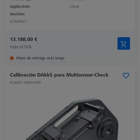
Application
Check
Machine
O-INSPECT
13.188,00 €
más el IVA
Plazo de entrega más largo
Calibración DAkkS para Multisensor-Check
626001-0890-000