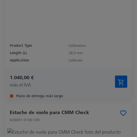
Product Type
Calibration
Length (L)
28,0 mm
Application
Calibrate
1.040,00 €
más el IVA
Plazo de entrega más largo
Estuche de vuelo para CMM Check
626001-0100-100