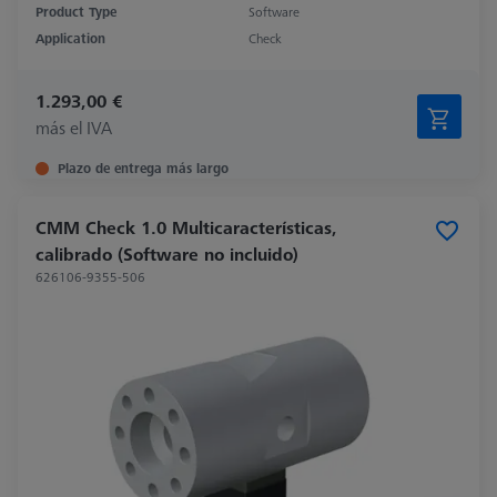
Product Type
Software
Application
Check
1.293,00 €
más el IVA
Plazo de entrega más largo
CMM Check 1.0 Multicaracterísticas,
calibrado (Software no incluido)
626106-9355-506