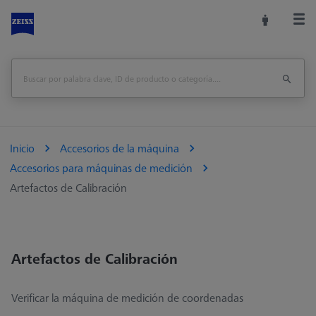
Inicio
Accesorios de la máquina
Accesorios para máquinas de medición
Artefactos de Calibración
Artefactos de Calibración
Verificar la máquina de medición de coordenadas