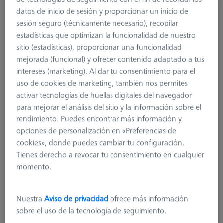
Licencia básica CMM-Check RT 1.0
datos de inicio de sesión y proporcionar un inicio de
CALYPSO
sesión seguro (técnicamente necesario), recopilar
626001-0230-020
estadísticas que optimizan la funcionalidad de nuestro
sitio (estadísticas), proporcionar una funcionalidad
mejorada (funcional) y ofrecer contenido adaptado a tus
intereses (marketing). Al dar tu consentimiento para el
uso de cookies de marketing, también nos permites
activar tecnologías de huellas digitales del navegador
para mejorar el análisis del sitio y la información sobre el
rendimiento. Puedes encontrar más información y
opciones de personalización en «Preferencias de
cookies», donde puedes cambiar tu configuración.
Tienes derecho a revocar tu consentimiento en cualquier
momento.
Nuestra
Aviso de privacidad
ofrece más información
sobre el uso de la tecnología de seguimiento.