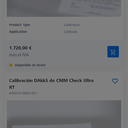
Product Type
Calibration
Application
Calibrate
1.720,00 €
más el IVA
Disponible en breve
Calibración DAkkS de CMM Check Ultra
RT
600033-0800-001