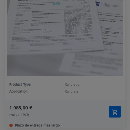
Product Type
Calibration
Application
Calibrate
1.985,00 €
más el IVA
Plazo de entrega más largo