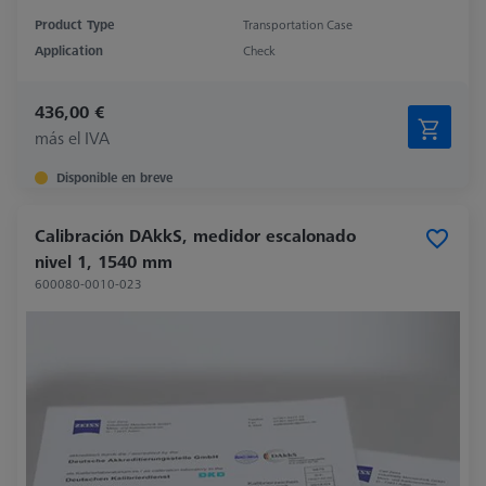
Product Type
Transportation Case
Application
Check
436,00 €
más el IVA
Disponible en breve
Calibración DAkkS, medidor escalonado
nivel 1, 1540 mm
600080-0010-023