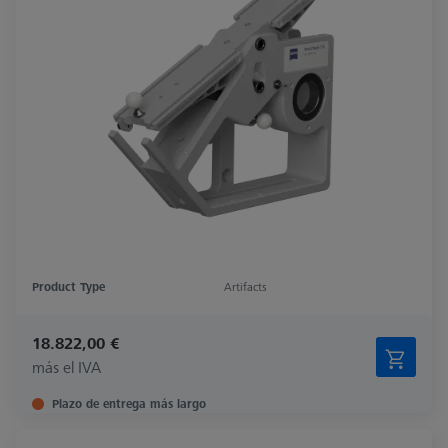
Product Type
Artifacts
18.822,00 €
más el IVA
Plazo de entrega más largo