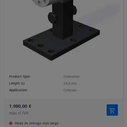
Product Type
Calibration
Length (L)
24,0 mm
Application
Calibrate
1.980,00 €
más el IVA
Plazo de entrega más largo