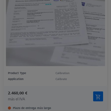
Product Type
Calibration
Application
Calibrate
2.460,00 €
más el IVA
Plazo de entrega más largo