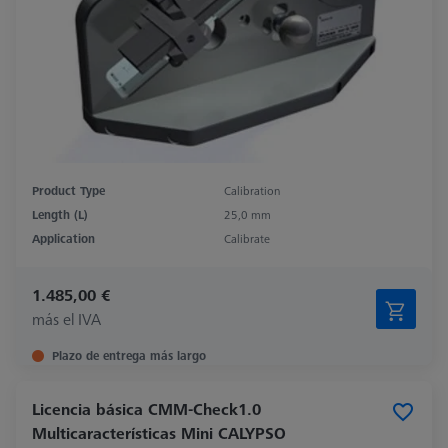
Product Type
Calibration
Length (L)
25,0 mm
Application
Calibrate
1.485,00 €
más el IVA
Plazo de entrega más largo
Licencia básica CMM-Check1.0
Multicaracterísticas Mini CALYPSO