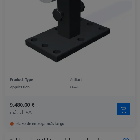
Product Type
Artifacts
Application
Check
9.480,00 €
más el IVA
Plazo de entrega más largo