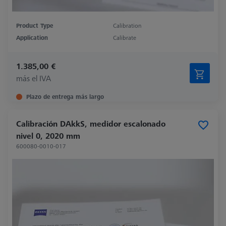
Product Type
Calibration
Application
Calibrate
1.385,00 €
más el IVA
Plazo de entrega más largo
Calibración DAkkS, medidor escalonado
nivel 0, 2020 mm
600080-0010-017