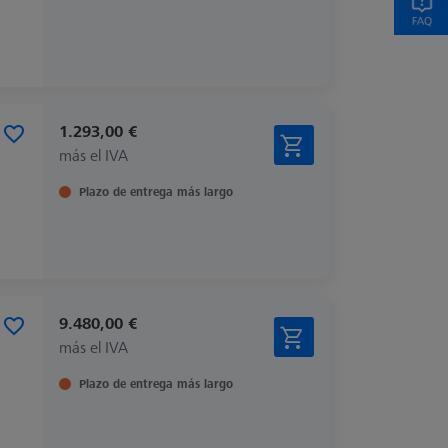
1.293,00 €
más el IVA
Plazo de entrega más largo
9.480,00 €
más el IVA
Plazo de entrega más largo