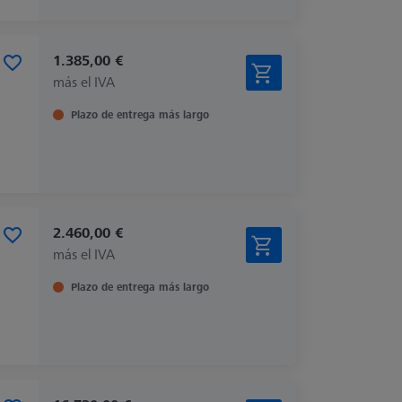
1.385,00 €
más el IVA
Plazo de entrega más largo
2.460,00 €
más el IVA
Plazo de entrega más largo