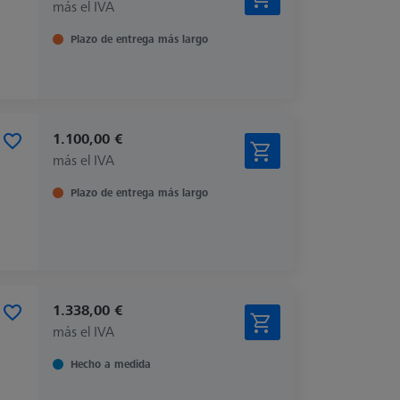
más el IVA
Plazo de entrega más largo
1.100,00 €
más el IVA
Plazo de entrega más largo
1.338,00 €
más el IVA
Hecho a medida