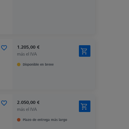
1.205,00 €
más el IVA
Disponible en breve
2.050,00 €
más el IVA
Plazo de entrega más largo