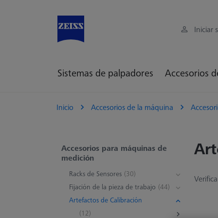
Iniciar 
Sistemas de palpadores
Accesorios d
Inicio
Accesorios de la máquina
Accesor
Art
Accesorios para máquinas de
medición
Racks de Sensores
(30)
Verific
Fijación de la pieza de trabajo
(44)
Artefactos de Calibración
(12)