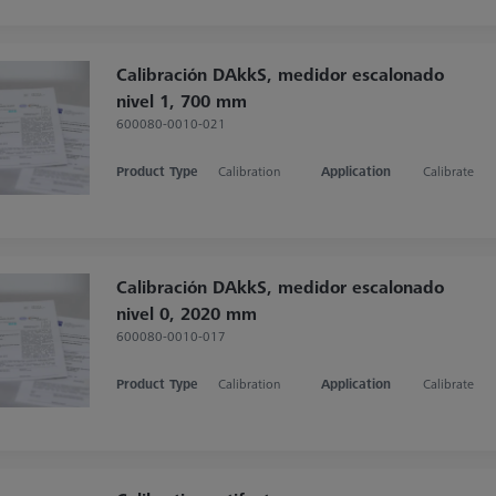
Calibración DAkkS, medidor escalonado
nivel 1, 700 mm
600080-0010-021
Product Type
Calibration
Application
Calibrate
Calibración DAkkS, medidor escalonado
nivel 0, 2020 mm
600080-0010-017
Product Type
Calibration
Application
Calibrate