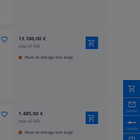
13.188,00 €
más el IVA
Plazo de entrega más largo
1.485,00 €
más el IVA
Plazo de entrega más largo