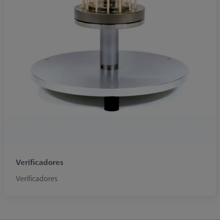
Verificadores
Verificadores