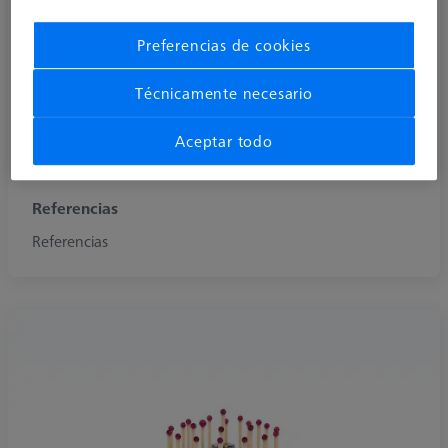
Preferencias de cookies
Técnicamente necesario
Aceptar todo
Referencias
Referencias