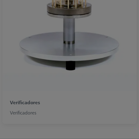
Verificadores
Verificadores