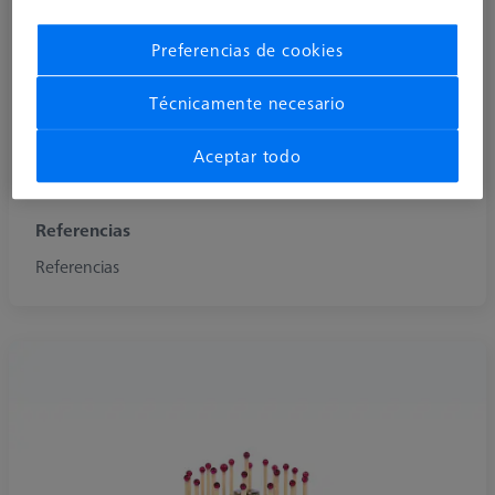
Preferencias de cookies
Técnicamente necesario
Aceptar todo
Referencias
Referencias