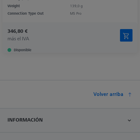
Weight
139,0 g
Connection Type Out
M5 Pro
346,80 €
más el IVA
Disponible
Volver arriba
INFORMACIÓN