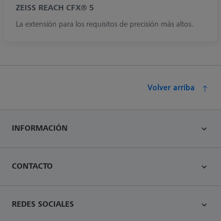
ZEISS REACH CFX® 5
La extensión para los requisitos de precisión más altos.
Volver arriba
INFORMACIÓN
CONTACTO
REDES SOCIALES