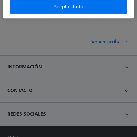
Extensiones de acero con rosca M2.
Aceptar todo
Volver arriba
INFORMACIÓN
CONTACTO
REDES SOCIALES